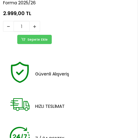
Forma 2025/26
2.999,00 TL
Sepete Ekle
Güvenli Alışveriş
HIZLI TESLİMAT