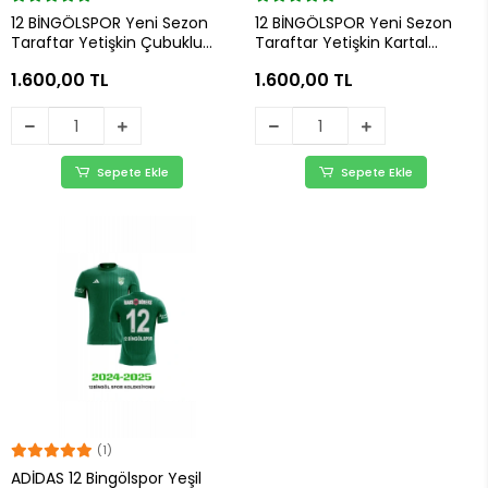
12 BİNGÖLSPOR Yeni Sezon
12 BİNGÖLSPOR Yeni Sezon
Taraftar Yetişkin Çubuklu
Taraftar Yetişkin Kartal
Forma
Taraftar Forma
1.600,00 TL
1.600,00 TL
Sepete Ekle
Sepete Ekle
(1)
ADİDAS 12 Bingölspor Yeşil