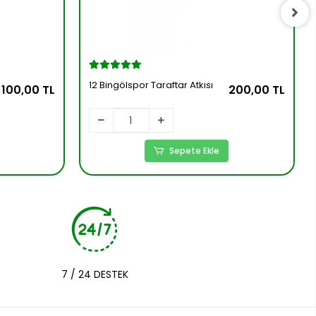
12 Bingölspor Taraftar Atkısı
100,00 TL
200,00 TL
Sepete Ekle
7 / 24 DESTEK