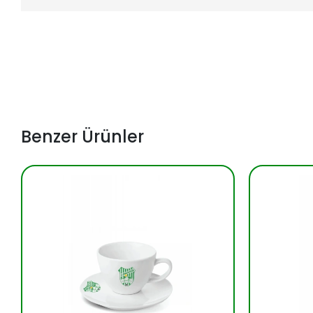
Benzer Ürünler