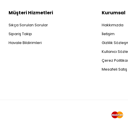
Müşteri Hizmetleri
Kurumsal
Sıkça Sorulan Sorular
Hakkımızda
Sipariş Takip
İletişim
Havale Bildirimleri
Gizlilik Sözle
Kullanıcı Sözl
Çerez Politika
Mesafeli Satı