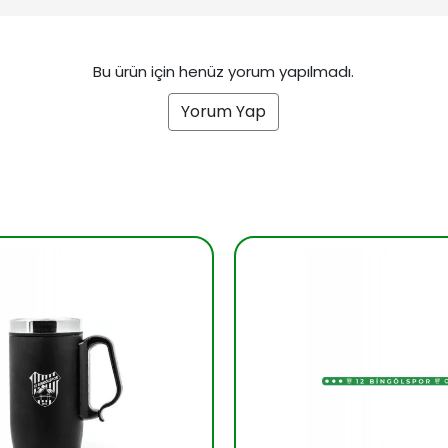
Bu ürün için henüz yorum yapılmadı.
Yorum Yap